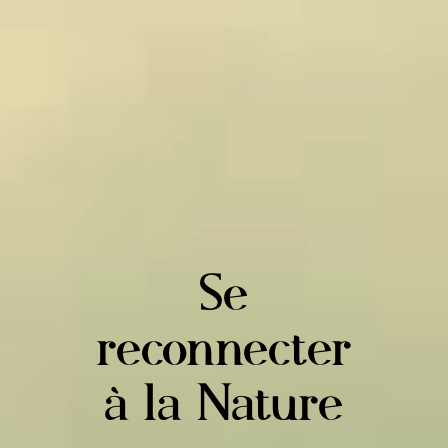
Se
reconnecter
à la Nature