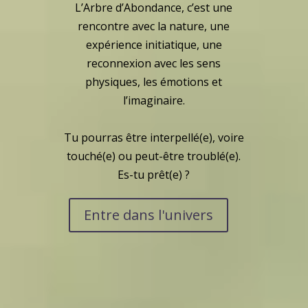
L’Arbre d’Abondance, c’est une
rencontre avec la nature, une
expérience initiatique, une
reconnexion avec les sens
physiques, les émotions et
l’imaginaire.
Tu pourras être interpellé(e), voire
touché(e) ou peut-être troublé(e).
Es-tu prêt(e) ?
Entre dans l'univers