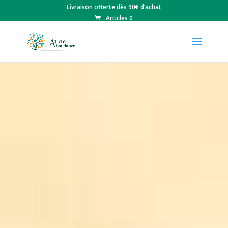
Livraison offerte dès 90€ d’achat
Articles 0